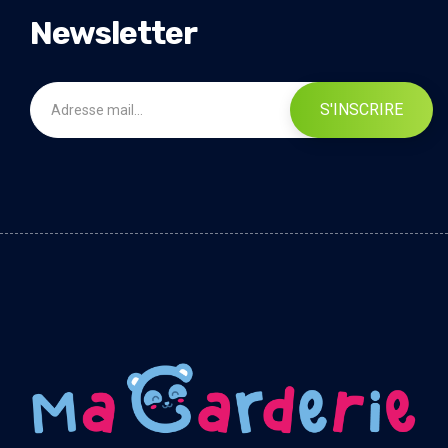
Newsletter
S'INSCRIRE