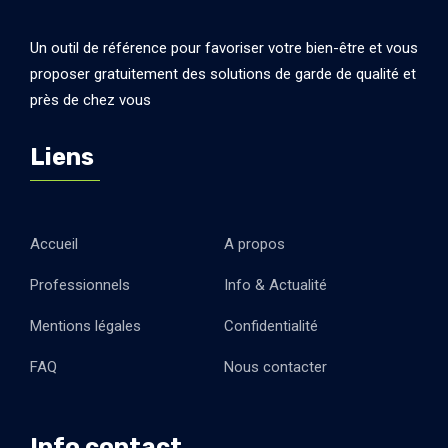
Un outil de référence pour favoriser votre bien-être et vous
proposer gratuitement des solutions de garde de qualité et
près de chez vous
Liens
Accueil
A propos
Professionnels
Info & Actualité
Mentions légales
Confidentialité
FAQ
Nous contacter
Info contact