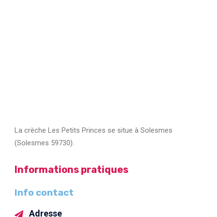
La crèche Les Petits Princes se situe à Solesmes
(Solesmes 59730).
Informations pratiques
Info contact
Adresse