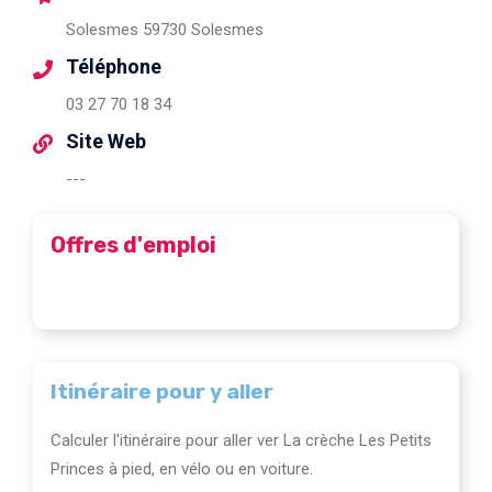
Solesmes 59730 Solesmes
Téléphone
03 27 70 18 34
Site Web
---
Offres d'emploi
Itinéraire pour y aller
Calculer l'itinéraire pour aller ver La crèche Les Petits
Princes à pied, en vélo ou en voiture.