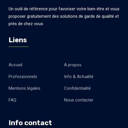
Un outil de référence pour favoriser votre bien-être et vous
proposer gratuitement des solutions de garde de qualité et
près de chez vous
Liens
Accueil
A propos
Professionnels
Info & Actualité
Mentions légales
Confidentialité
FAQ
Nous contacter
Info contact