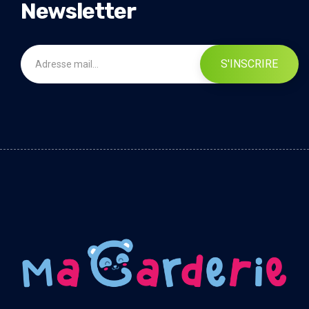
Newsletter
S'INSCRIRE