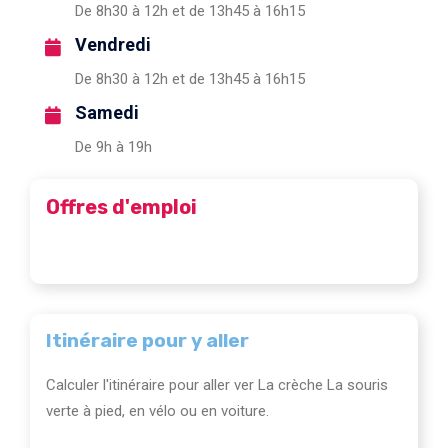
De 8h30 à 12h et de 13h45 à 16h15
Vendredi
De 8h30 à 12h et de 13h45 à 16h15
Samedi
De 9h à 19h
Offres d'emploi
Itinéraire pour y aller
Calculer l'itinéraire pour aller ver La crèche La souris
verte à pied, en vélo ou en voiture.