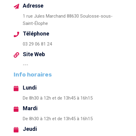
Adresse
1 rue Jules Marchand 88630 Soulosse-sous-
Saint-Élophe
Téléphone
03 29 06 81 24
Site Web
---
Info horaires
Lundi
De 8h30 à 12h et de 13h45 à 16h15
Mardi
De 8h30 à 12h et de 13h45 à 16h15
Jeudi