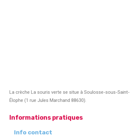
La crèche La souris verte se situe à Soulosse-sous-Saint-
Élophe (1 rue Jules Marchand 88630).
Informations pratiques
Info contact