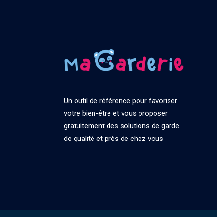
Un outil de référence pour favoriser
votre bien-être et vous proposer
gratuitement des solutions de garde
de qualité et près de chez vous