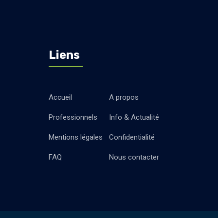
Liens
Accueil
A propos
Professionnels
Info & Actualité
Mentions légales
Confidentialité
FAQ
Nous contacter