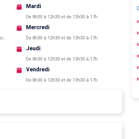
Mardi
De 8h30 à 12h30 et de 13h30 à 17h
Mercredi
https://www.admr.org/associations/association-admr-enfance-famille
De 8h30 à 12h30 et de 13h30 à 17h
Jeudi
De 8h30 à 12h30 et de 13h30 à 17h
Vendredi
De 8h30 à 12h30 et de 13h30 à 17h