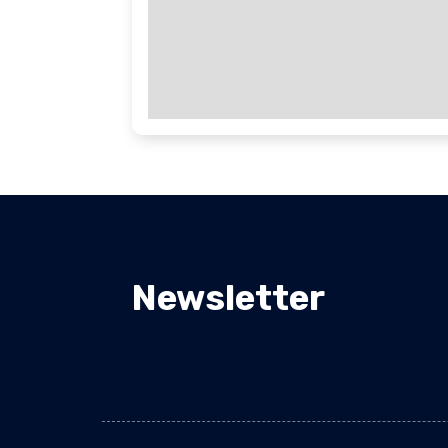
Newsletter