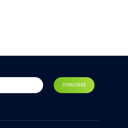
S'INSCRIRE