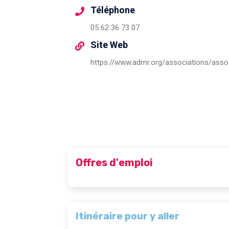
Téléphone
05 62 36 73 07
Site Web
Offres d'emploi
Itinéraire pour y aller