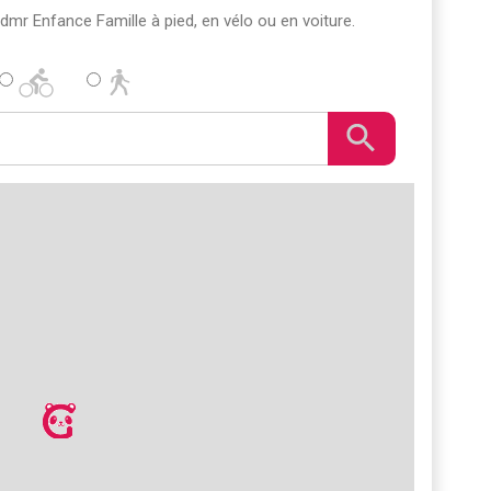
 Admr Enfance Famille à pied, en vélo ou en voiture.