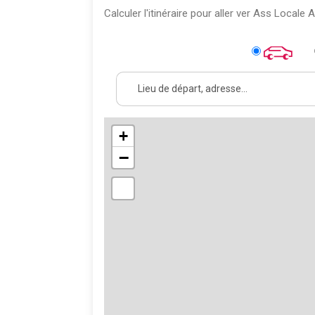
Calculer l'itinéraire pour aller ver Ass Locale
+
−