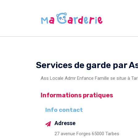
Services de garde par A
Ass Locale Admr Enfance Famille se situe à Ta
Informations pratiques
Info contact
Adresse
27 avenue Forges 65000 Tarbes