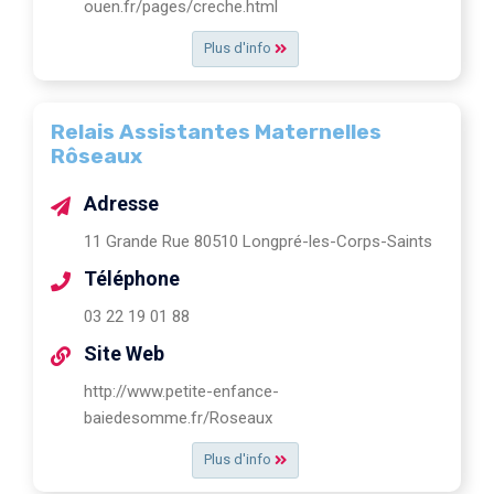
ouen.fr/pages/creche.html
Plus d'info
Relais Assistantes Maternelles
Rôseaux
Adresse
11 Grande Rue 80510 Longpré-les-Corps-Saints
Téléphone
03 22 19 01 88
Site Web
http://www.petite-enfance-
baiedesomme.fr/Roseaux
Plus d'info