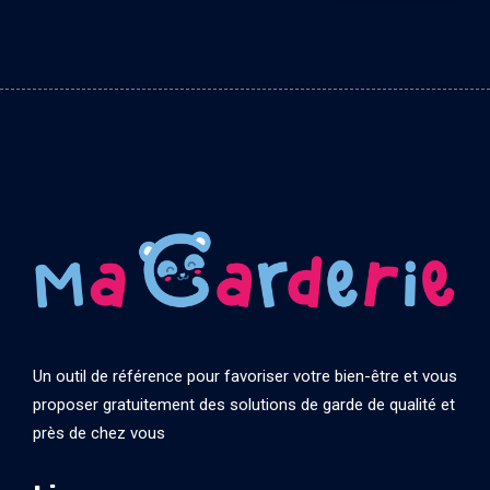
Un outil de référence pour favoriser votre bien-être et vous
proposer gratuitement des solutions de garde de qualité et
près de chez vous