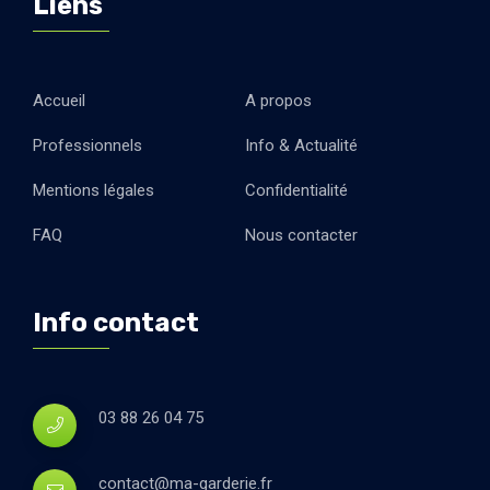
Liens
Accueil
A propos
Professionnels
Info & Actualité
Mentions légales
Confidentialité
FAQ
Nous contacter
Info contact
03 88 26 04 75
contact@ma-garderie.fr