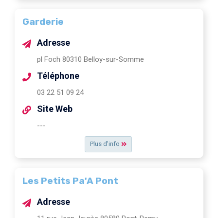
Garderie
Adresse
pl Foch 80310 Belloy-sur-Somme
Téléphone
03 22 51 09 24
Site Web
---
Plus d'info
Les Petits Pa'A Pont
Adresse