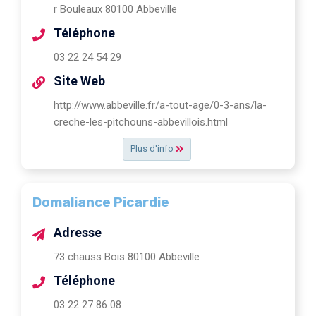
r Bouleaux 80100 Abbeville
Téléphone
03 22 24 54 29
Site Web
http://www.abbeville.fr/a-tout-age/0-3-ans/la-
creche-les-pitchouns-abbevillois.html
Plus d'info
Domaliance Picardie
Adresse
73 chauss Bois 80100 Abbeville
Téléphone
03 22 27 86 08