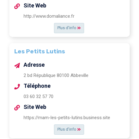
Site Web
http://www.domaliance.fr
Plus d'info
Les Petits Lutins
Adresse
2 bd République 80100 Abbeville
Téléphone
03 60 32 57 70
Site Web
https://mam-les-petits-lutins.business.site
Plus d'info