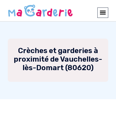
Crèches et garderies à
proximité de Vauchelles-
lès-Domart (80620)