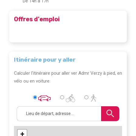
De 14h à 17h
Offres d'emploi
Itinéraire pour y aller
Calculer l'itinéraire pour aller ver Admr Verzy à pied, en
vélo ou en voiture.
+