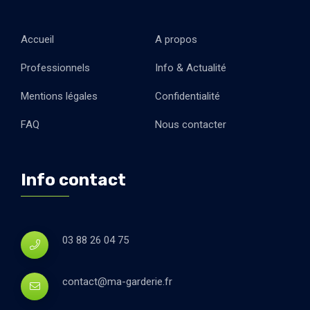
Accueil
A propos
Professionnels
Info & Actualité
Mentions légales
Confidentialité
FAQ
Nous contacter
Info contact
03 88 26 04 75
contact@ma-garderie.fr