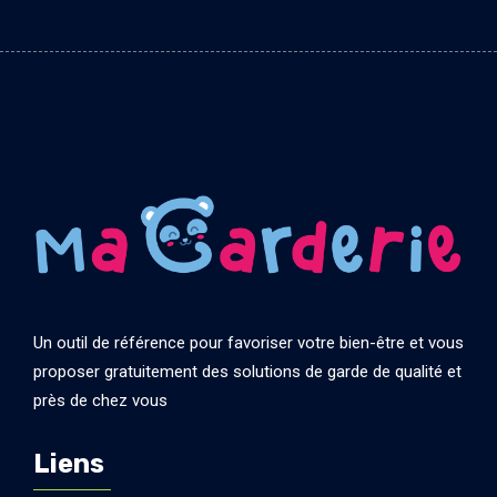
Un outil de référence pour favoriser votre bien-être et vous
proposer gratuitement des solutions de garde de qualité et
près de chez vous
Liens