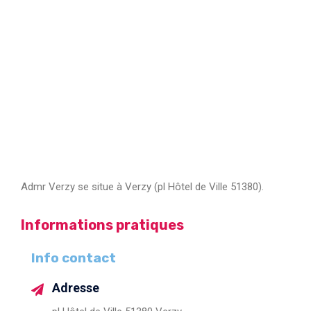
Admr Verzy se situe à Verzy (pl Hôtel de Ville 51380).
Informations pratiques
Info contact
Adresse