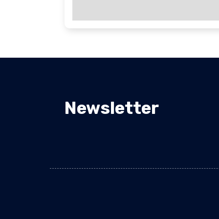
Newsletter