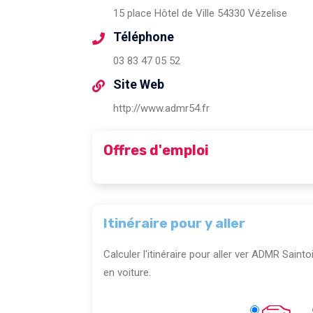
15 place Hôtel de Ville 54330 Vézelise
Téléphone
03 83 47 05 52
Site Web
http://www.admr54.fr
Offres d'emploi
Itinéraire pour y aller
Calculer l'itinéraire pour aller ver ADMR Saint
en voiture.