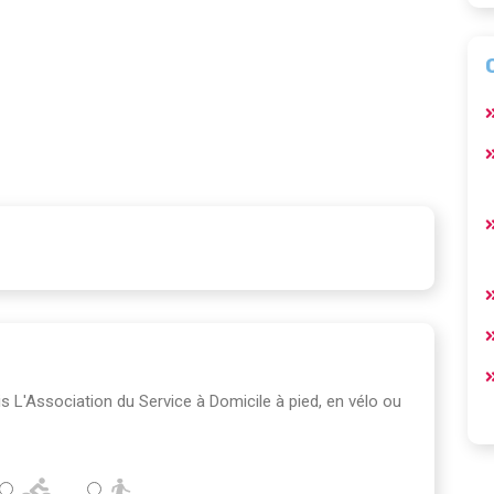
ois L'Association du Service à Domicile à pied, en vélo ou