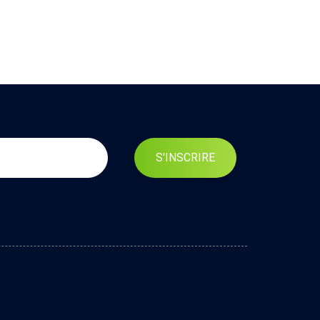
S'INSCRIRE