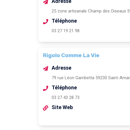
Adresse
25 zone artisanale Champ des Oiseaux 
Téléphone
03 27 19 21 98
Rigolo Comme La Vie
Adresse
79 rue Léon Gambetta 59230 Saint-Ama
Téléphone
03 27 43 28 73
Site Web