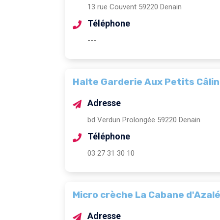
13 rue Couvent 59220 Denain
Téléphone
---
Halte Garderie Aux Petits Câli
Adresse
bd Verdun Prolongée 59220 Denain
Téléphone
03 27 31 30 10
Micro crèche La Cabane d'Azal
Adresse