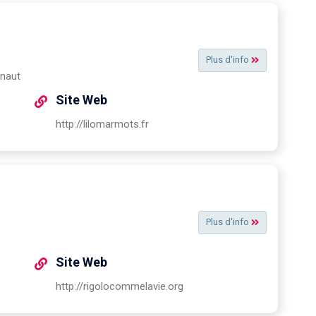
Plus d'info
inaut
Site Web
http://lilomarmots.fr
Plus d'info
Site Web
http://rigolocommelavie.org