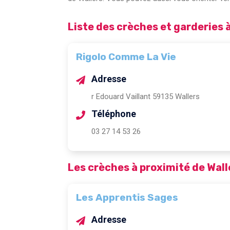
Liste des crèches et garderies 
Rigolo Comme La Vie
Adresse
r Edouard Vaillant 59135 Wallers
Téléphone
03 27 14 53 26
Les crèches à proximité de Wall
Les Apprentis Sages
Adresse