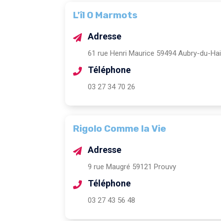
L'îl O Marmots
Adresse
61 rue Henri Maurice 59494 Aubry-du-Ha
Téléphone
03 27 34 70 26
Rigolo Comme la Vie
Adresse
9 rue Maugré 59121 Prouvy
Téléphone
03 27 43 56 48