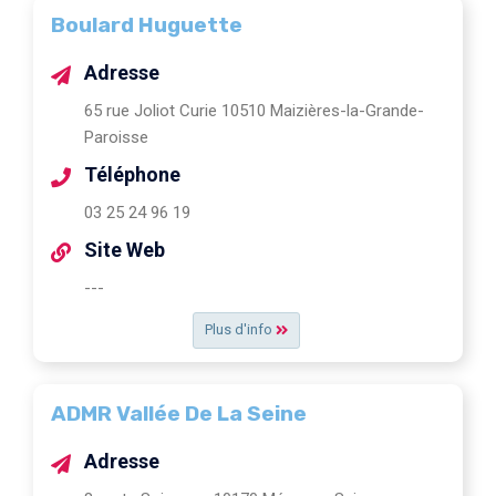
Boulard Huguette
Adresse
65 rue Joliot Curie 10510 Maizières-la-Grande-
Paroisse
Téléphone
03 25 24 96 19
Site Web
---
Plus d'info
ADMR Vallée De La Seine
Adresse