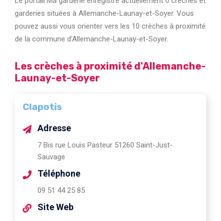
Le portail Ma garderie enregistre actuellement 0 crèches et
garderies situées à Allemanche-Launay-et-Soyer. Vous
pouvez aussi vous orienter vers les 10 crèches à proximité
de la commune d'Allemanche-Launay-et-Soyer.
Les crèches à proximité d'Allemanche-
Launay-et-Soyer
Clapotis
Adresse
7 Bis rue Louis Pasteur 51260 Saint-Just-
Sauvage
Téléphone
09 51 44 25 85
Site Web