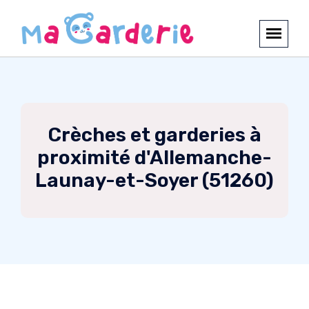
Crèches et garderies à
proximité d'Allemanche-
Launay-et-Soyer (51260)