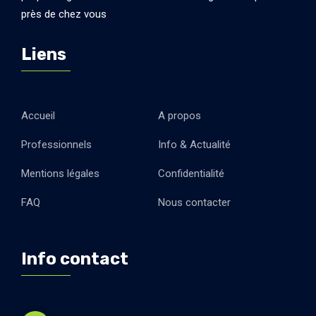
près de chez vous
Liens
Accueil
A propos
Professionnels
Info & Actualité
Mentions légales
Confidentialité
FAQ
Nous contacter
Info contact