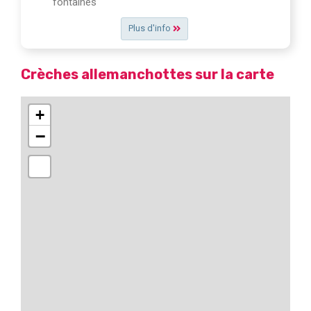
fontaines
Plus d'info
Crèches allemanchottes sur la carte
+
−