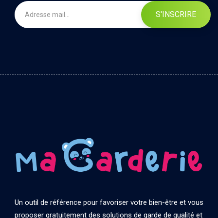
S'INSCRIRE
Un outil de référence pour favoriser votre bien-être et vous
proposer gratuitement des solutions de garde de qualité et