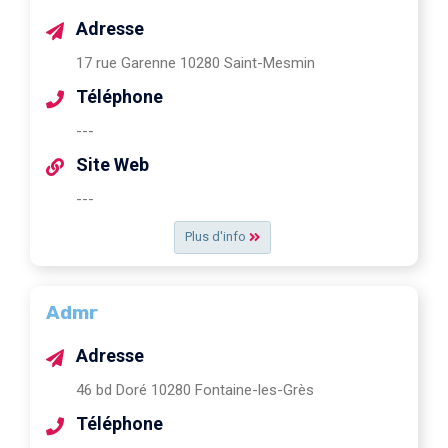
Adresse
17 rue Garenne 10280 Saint-Mesmin
Téléphone
---
Site Web
---
Plus d'info
Admr
Adresse
46 bd Doré 10280 Fontaine-les-Grès
Téléphone