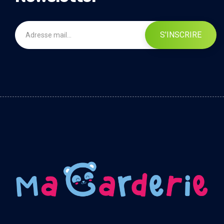
S'INSCRIRE