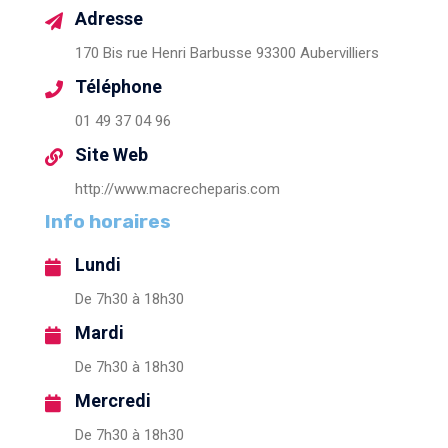
Adresse
170 Bis rue Henri Barbusse 93300 Aubervilliers
Téléphone
01 49 37 04 96
Site Web
http://www.macrecheparis.com
Info horaires
Lundi
De 7h30 à 18h30
Mardi
De 7h30 à 18h30
Mercredi
De 7h30 à 18h30