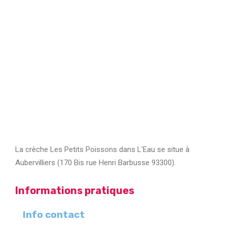
La crèche Les Petits Poissons dans L'Eau se situe à
Aubervilliers (170 Bis rue Henri Barbusse 93300).
Informations pratiques
Info contact