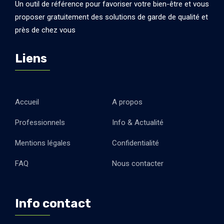
Un outil de référence pour favoriser votre bien-être et vous
proposer gratuitement des solutions de garde de qualité et
près de chez vous
Liens
Accueil
A propos
Professionnels
Info & Actualité
Mentions légales
Confidentialité
FAQ
Nous contacter
Info contact