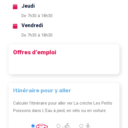
Jeudi
De 7h30 à 18h30
Vendredi
De 7h30 à 18h30
Offres d'emploi
Itinéraire pour y aller
Calculer l'itinéraire pour aller ver La crèche Les Petits
Poissons dans L'Eau à pied, en vélo ou en voiture.