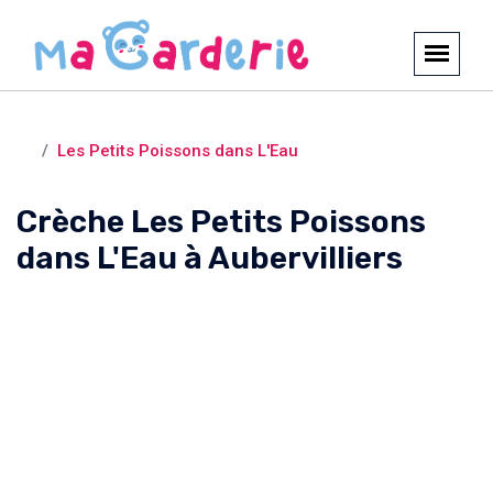
Crèches et garderies /
Aubervilliers
Les Petits Poissons dans L'Eau
Crèche Les Petits Poissons
dans L'Eau à Aubervilliers