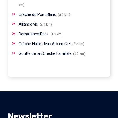
km)
Crèche du Pont Blanc
(à 1 km)
Alliance vie
(à 1 km)
Domaliance Paris
(à 2 km)
Créche Halte-Jeux Arc en Ciel
(à 2 km)
Goutte de lait Crèche Familiale
(à 2 km)
Newsletter