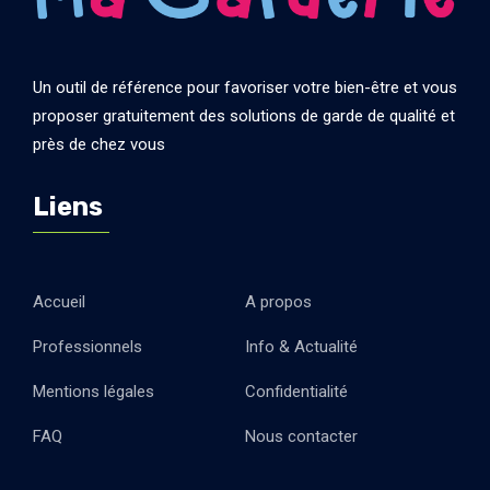
Un outil de référence pour favoriser votre bien-être et vous
proposer gratuitement des solutions de garde de qualité et
près de chez vous
Liens
Accueil
A propos
Professionnels
Info & Actualité
Mentions légales
Confidentialité
FAQ
Nous contacter