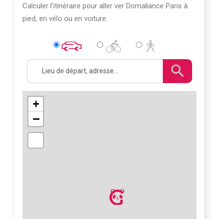
Calculer l'itinéraire pour aller ver Domaliance Paris à
pied, en vélo ou en voiture.
+
−