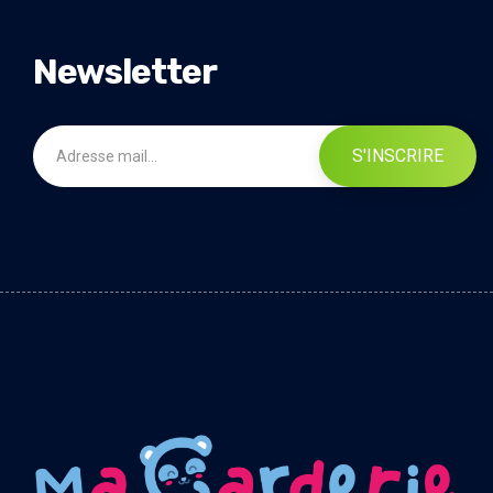
Newsletter
S'INSCRIRE