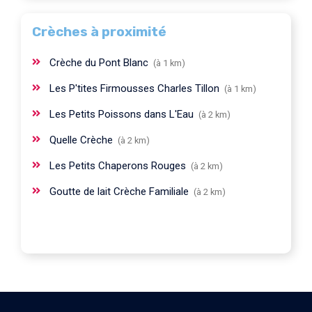
Crèches à proximité
Crèche du Pont Blanc
(à 1 km)
Les P'tites Firmousses Charles Tillon
(à 1 km)
Les Petits Poissons dans L'Eau
(à 2 km)
Quelle Crèche
(à 2 km)
Les Petits Chaperons Rouges
(à 2 km)
Goutte de lait Crèche Familiale
(à 2 km)