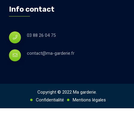
Info contact
03 88 26 04 75
contact@ma-garderie.fr
Copyright © 2022 Ma garderie.
Confidentialité
Mentions légales