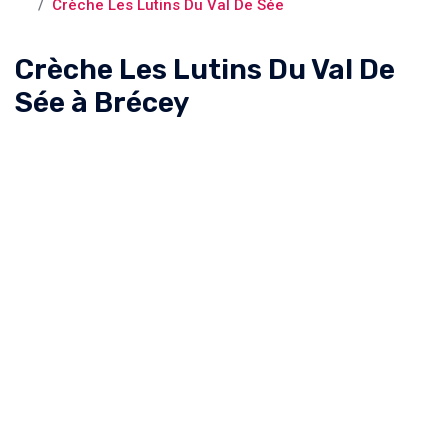
Crèche Les Lutins Du Val De Sée
Crèche Les Lutins Du Val De
Sée à Brécey