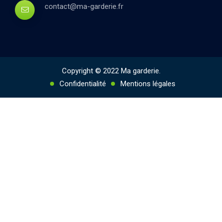
contact@ma-garderie.fr
Copyright © 2022 Ma garderie.
Confidentialité
Mentions légales