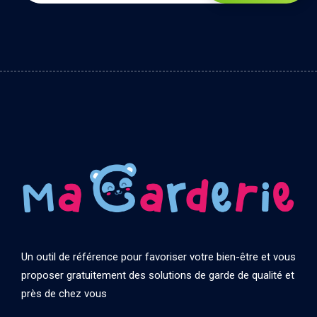
Un outil de référence pour favoriser votre bien-être et vous
proposer gratuitement des solutions de garde de qualité et
près de chez vous