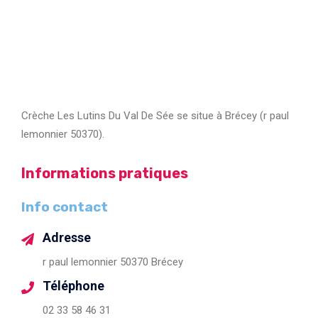
Crèche Les Lutins Du Val De Sée se situe à Brécey (r paul
lemonnier 50370).
Informations pratiques
Info contact
Adresse
r paul lemonnier 50370 Brécey
Téléphone
02 33 58 46 31