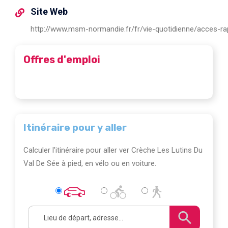
Site Web
http://www.msm-normandie.fr/fr/vie-quotidienne/acces-rap
Offres d'emploi
Itinéraire pour y aller
Calculer l'itinéraire pour aller ver Crèche Les Lutins Du
Val De Sée à pied, en vélo ou en voiture.