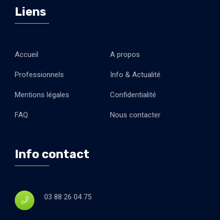
Liens
Accueil
A propos
Professionnels
Info & Actualité
Mentions légales
Confidentialité
FAQ
Nous contacter
Info contact
03 88 26 04 75