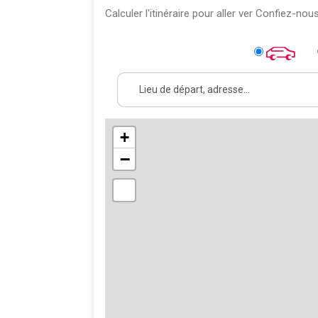
Calculer l'itinéraire pour aller ver Confiez-nou
+
−