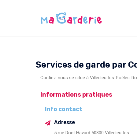
Services de garde par C
Confiez-nous se situe à Villedieu-les-Poêles-Ro
Informations pratiques
Info contact
Adresse
5 rue Doct Havard 50800 Villedieu-les-