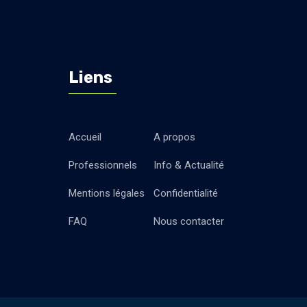
Liens
Accueil
A propos
Professionnels
Info & Actualité
Mentions légales
Confidentialité
FAQ
Nous contacter