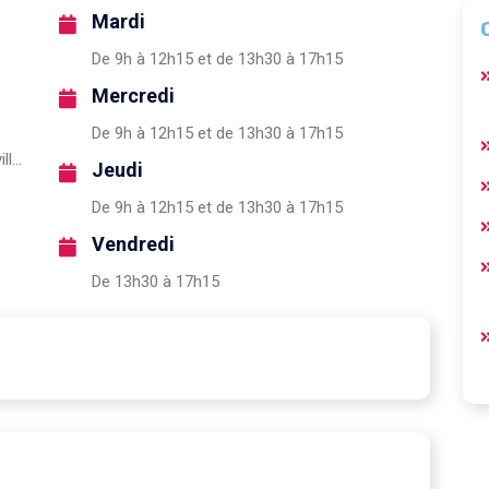
Mardi
De 9h à 12h15 et de 13h30 à 17h15
Mercredi
De 9h à 12h15 et de 13h30 à 17h15
https://www.confiez-nous.fr/normandie/villedieu-intercom.html
Jeudi
De 9h à 12h15 et de 13h30 à 17h15
Vendredi
De 13h30 à 17h15