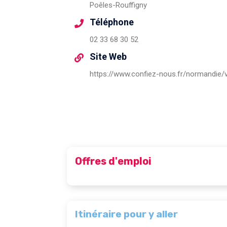
Poêles-Rouffigny
Téléphone
02 33 68 30 52
Site Web
Offres d'emploi
Itinéraire pour y aller