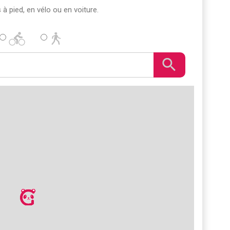
s à pied, en vélo ou en voiture.