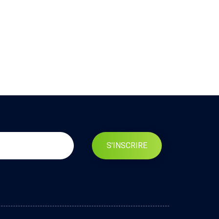
S'INSCRIRE