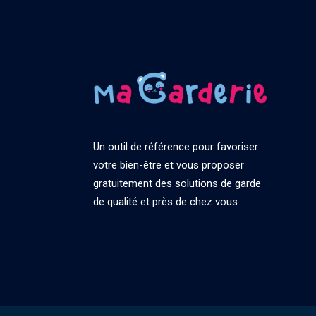
Un outil de référence pour favoriser
votre bien-être et vous proposer
gratuitement des solutions de garde
de qualité et près de chez vous