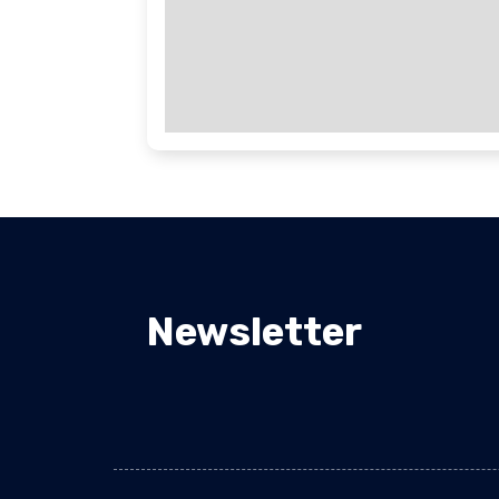
Newsletter