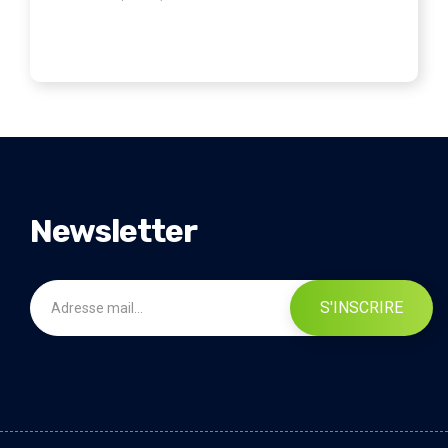
Newsletter
S'INSCRIRE