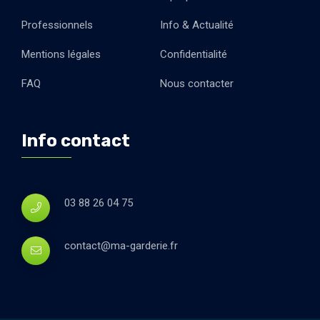
Professionnels
Info & Actualité
Mentions légales
Confidentialité
FAQ
Nous contacter
Info contact
03 88 26 04 75
contact@ma-garderie.fr