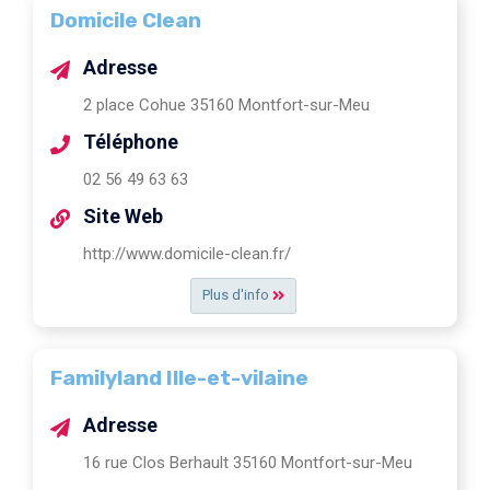
Domicile Clean
Adresse
2 place Cohue 35160 Montfort-sur-Meu
Téléphone
02 56 49 63 63
Site Web
http://www.domicile-clean.fr/
Plus d'info
Familyland Ille-et-vilaine
Adresse
16 rue Clos Berhault 35160 Montfort-sur-Meu