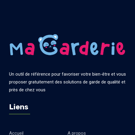
Un outil de référence pour favoriser votre bien-être et vous
proposer gratuitement des solutions de garde de qualité et
près de chez vous
Liens
Accueil
A propos