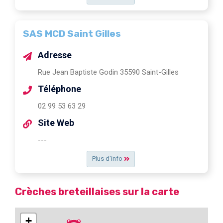
SAS MCD Saint Gilles
Adresse
Rue Jean Baptiste Godin 35590 Saint-Gilles
Téléphone
02 99 53 63 29
Site Web
---
Plus d'info
Crèches breteillaises sur la carte
+