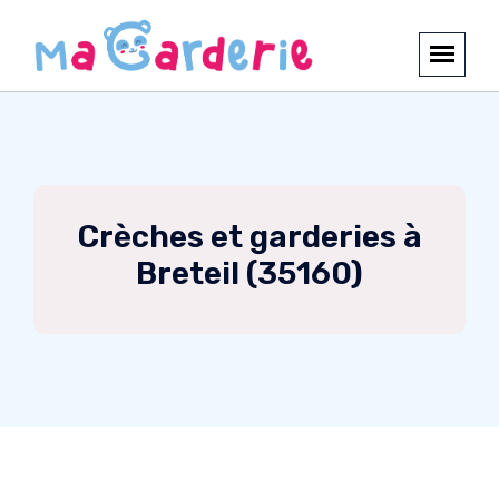
Crèches et garderies à
Breteil (35160)