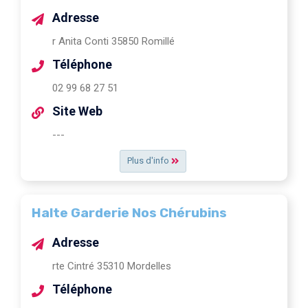
Adresse
r Anita Conti 35850 Romillé
Téléphone
02 99 68 27 51
Site Web
---
Plus d'info
Halte Garderie Nos Chérubins
Adresse
rte Cintré 35310 Mordelles
Téléphone