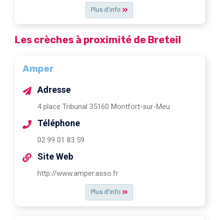
Plus d'info
Les crèches à proximité de Breteil
Amper
Adresse
4 place Tribunal 35160 Montfort-sur-Meu
Téléphone
02 99 01 83 59
Site Web
http://www.amper.asso.fr
Plus d'info