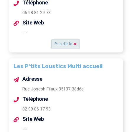
Téléphone
06 98 81 29 73
Site Web
---
Plus d'info
Les P'tits Loustics Multi accueil
Adresse
Rue Joseph Filaux 35137 Bédée
Téléphone
02 99 06 17 93
Site Web
---