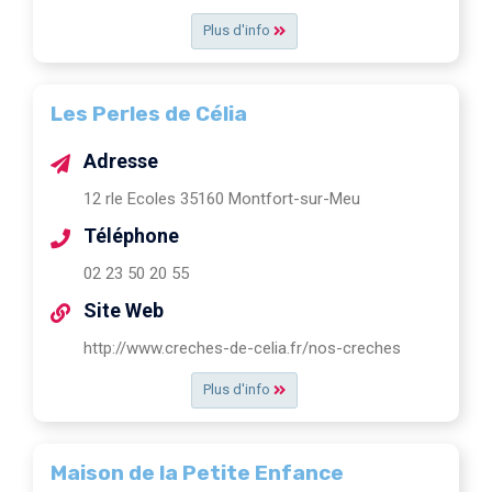
Plus d'info
Les Perles de Célia
Adresse
12 rle Ecoles 35160 Montfort-sur-Meu
Téléphone
02 23 50 20 55
Site Web
http://www.creches-de-celia.fr/nos-creches
Plus d'info
Maison de la Petite Enfance