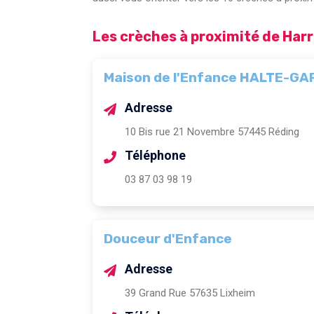
Les crèches à proximité de Har
Maison de l'Enfance HALTE-GA
Adresse
10 Bis rue 21 Novembre 57445 Réding
Téléphone
03 87 03 98 19
Douceur d'Enfance
Adresse
39 Grand Rue 57635 Lixheim