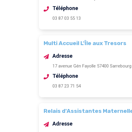
Téléphone
03 87 03 55 13
Multi Accueil L'Île aux Tresors
Adresse
17 avenue Gén Fayolle 57400 Sarrebourg
Téléphone
03 87 23 71 54
Relais d'Assistantes Maternel
Adresse