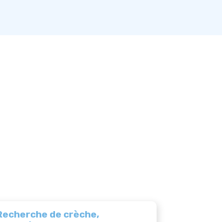
Recherche de crèche,