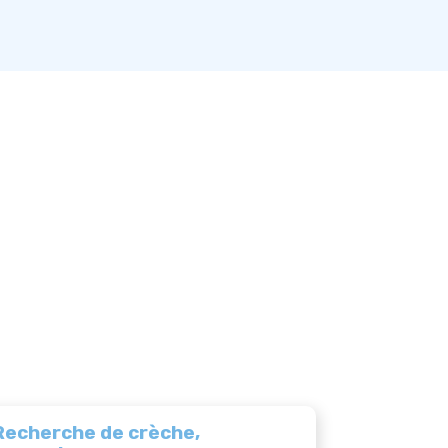
Recherche de crèche,