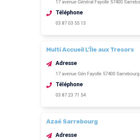
17 avenue Général Fayolle 57400 Sarreb
Téléphone
03 87 03 55 13
Multi Accueil L'Île aux Tresors
Adresse
17 avenue Gén Fayolle 57400 Sarrebourg
Téléphone
03 87 23 71 54
Azaé Sarrebourg
Adresse