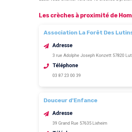
Les crèches à proximité de Ho
Association La Forêt Des Lutin
Adresse
3 rue Adolphe Joseph Konzett 57820 Lut
Téléphone
03 87 23 00 39
Douceur d'Enfance
Adresse
39 Grand Rue 57635 Lixheim