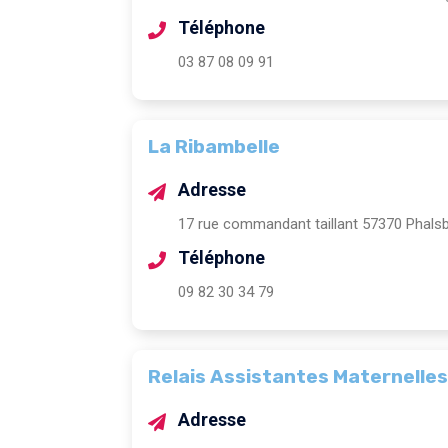
Téléphone
03 87 08 09 91
La Ribambelle
Adresse
17 rue commandant taillant 57370 Phals
Téléphone
09 82 30 34 79
Relais Assistantes Maternelles
Adresse