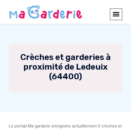
Crèches et garderies à
proximité de Ledeuix
(64400)
Le portail Ma garderie enregistre actuellement 0 crèches et