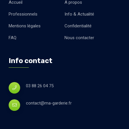
Accueil
A propos
Professionnels
Info & Actualité
Mentions légales
Confidentialité
FAQ
Nous contacter
Info contact
03 88 26 04 75
contact@ma-garderie.fr