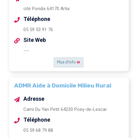
cité Pondix 64170 Artix
Téléphone
05 59 53 91 76
Site Web
---
Plus d'info
ADMR Aide à Domicile Milieu Rural
Adresse
Cami Du Yan Petit 64230 Poey-de-Lescar
Téléphone
05 59 68 79 88