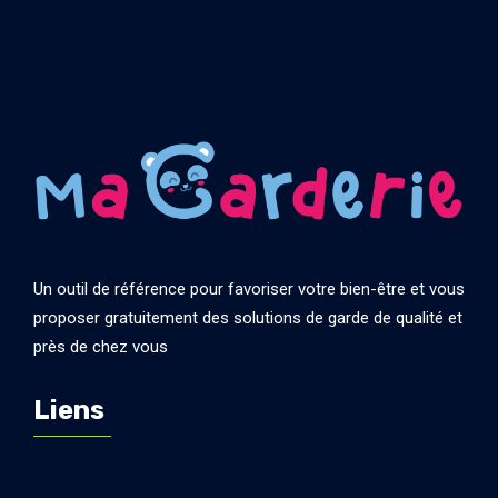
Un outil de référence pour favoriser votre bien-être et vous
proposer gratuitement des solutions de garde de qualité et
près de chez vous
Liens