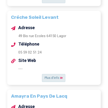
Créche Soleil Levant
Adresse
49 Bis rue Ecoles 64150 Lagor
Téléphone
05 59 02 51 24
Site Web
---
Plus d'info
Amayra En Pays De Lacq
Adresse