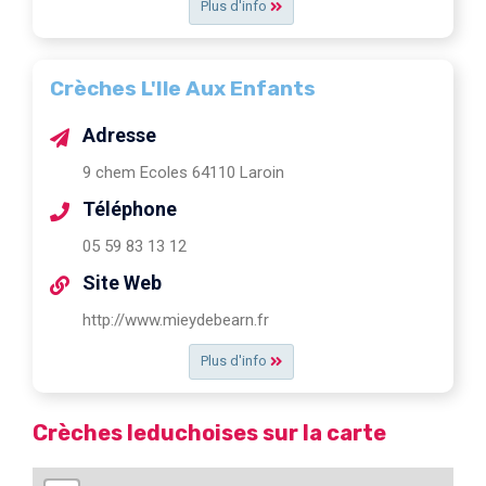
Plus d'info
Crèches L'Ile Aux Enfants
Adresse
9 chem Ecoles 64110 Laroin
Téléphone
05 59 83 13 12
Site Web
http://www.mieydebearn.fr
Plus d'info
Crèches leduchoises sur la carte