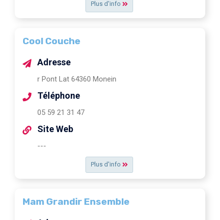
Plus d'info
Cool Couche
Adresse
r Pont Lat 64360 Monein
Téléphone
05 59 21 31 47
Site Web
---
Plus d'info
Mam Grandir Ensemble