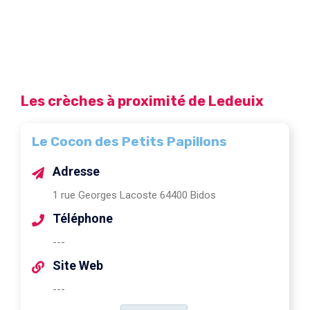
Les crèches à proximité de Ledeuix
Le Cocon des Petits Papillons
Adresse
1 rue Georges Lacoste 64400 Bidos
Téléphone
---
Site Web
---