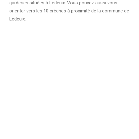
garderies situées à Ledeuix. Vous pouvez aussi vous
orienter vers les 10 crèches à proximité de la commune de
Ledeuix.