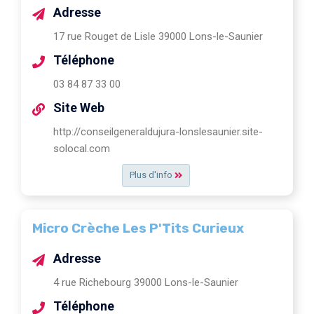
Adresse
17 rue Rouget de Lisle 39000 Lons-le-Saunier
Téléphone
03 84 87 33 00
Site Web
http://conseilgeneraldujura-lonslesaunier.site-
solocal.com
Plus d'info
Micro Crèche Les P'Tits Curieux
Adresse
4 rue Richebourg 39000 Lons-le-Saunier
Téléphone