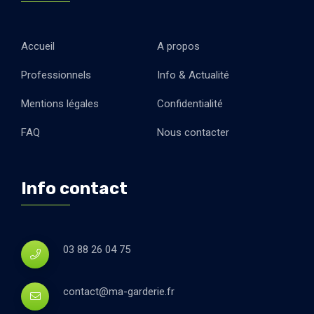
Accueil
A propos
Professionnels
Info & Actualité
Mentions légales
Confidentialité
FAQ
Nous contacter
Info contact
03 88 26 04 75
contact@ma-garderie.fr