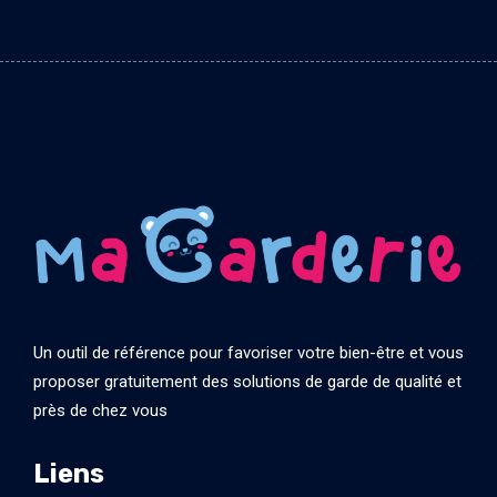
Un outil de référence pour favoriser votre bien-être et vous
proposer gratuitement des solutions de garde de qualité et
près de chez vous
Liens