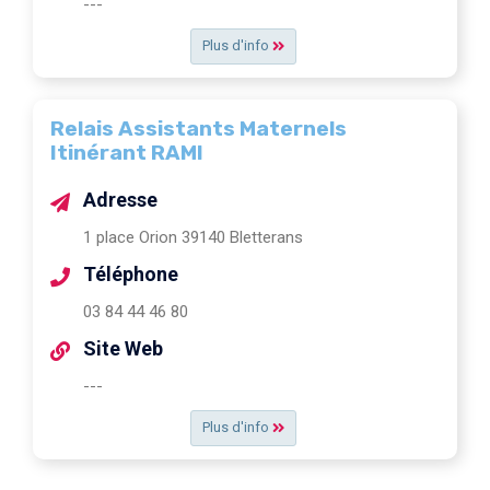
---
Plus d'info
Relais Assistants Maternels
Itinérant RAMI
Adresse
1 place Orion 39140 Bletterans
Téléphone
03 84 44 46 80
Site Web
---
Plus d'info