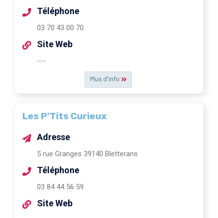
Téléphone
03 70 43 00 70
Site Web
---
Plus d'info
Les P'Tits Curieux
Adresse
5 rue Granges 39140 Bletterans
Téléphone
03 84 44 56 59
Site Web