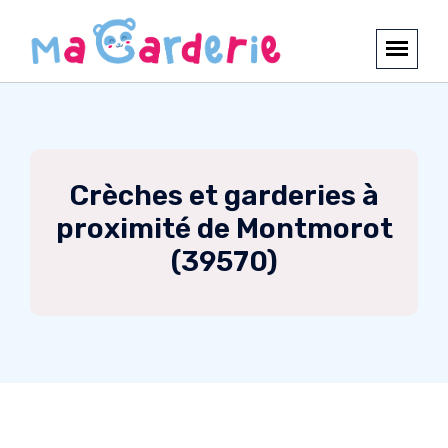
Crèches et garderies à
proximité de Montmorot
(39570)