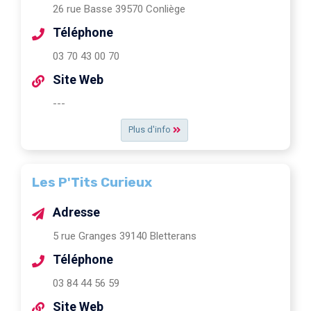
26 rue Basse 39570 Conliège
Téléphone
03 70 43 00 70
Site Web
---
Plus d'info
Les P'Tits Curieux
Adresse
5 rue Granges 39140 Bletterans
Téléphone
03 84 44 56 59
Site Web