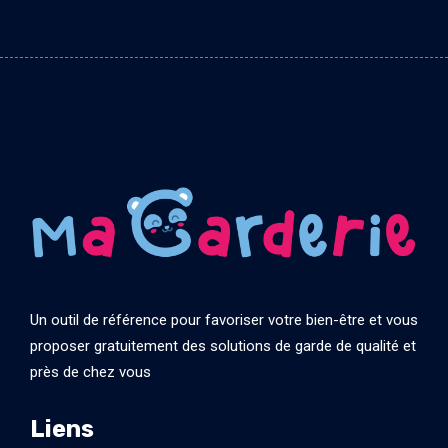
Un outil de référence pour favoriser votre bien-être et vous
proposer gratuitement des solutions de garde de qualité et
près de chez vous
Liens