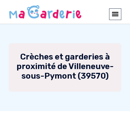
Crèches et garderies à
proximité de Villeneuve-
sous-Pymont (39570)