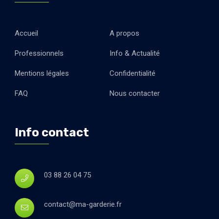
Accueil
A propos
Professionnels
Info & Actualité
Mentions légales
Confidentialité
FAQ
Nous contacter
Info contact
03 88 26 04 75
contact@ma-garderie.fr