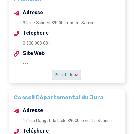
Adresse
34 rue Salines 39000 Lons-le-Saunier
Téléphone
0 800 003 081
Site Web
---
Plus d'info
Conseil Départemental du Jura
Adresse
17 rue Rouget de Lisle 39000 Lons-le-Saunier
Téléphone