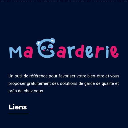
Un outil de référence pour favoriser votre bien-être et vous
proposer gratuitement des solutions de garde de qualité et
près de chez vous
Liens