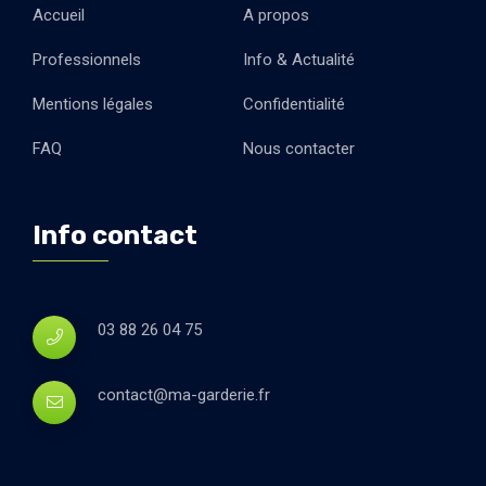
Accueil
A propos
Professionnels
Info & Actualité
Mentions légales
Confidentialité
FAQ
Nous contacter
Info contact
03 88 26 04 75
contact@ma-garderie.fr