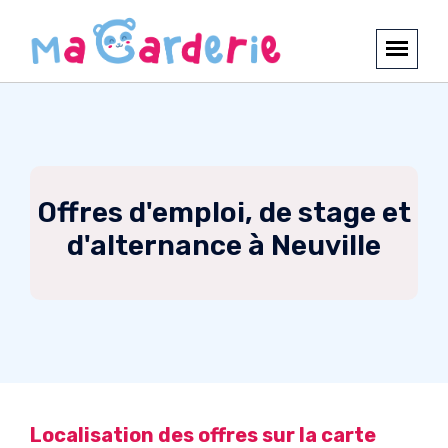
Offres d'emploi, de stage et
d'alternance à Neuville
Localisation des offres sur la carte