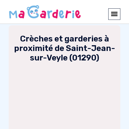
Crèches et garderies à
proximité de Saint-Jean-
sur-Veyle (01290)