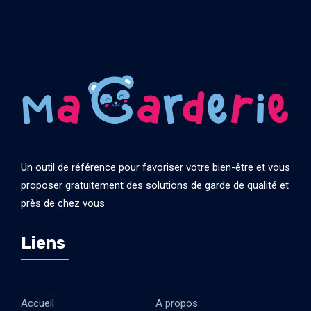
Un outil de référence pour favoriser votre bien-être et vous
proposer gratuitement des solutions de garde de qualité et
près de chez vous
Liens
Accueil
A propos