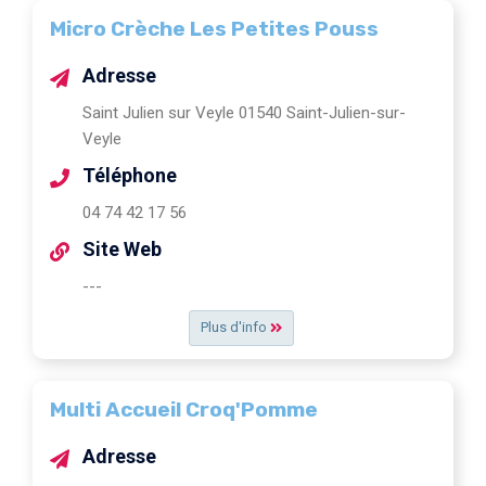
Micro Crèche Les Petites Pouss
Adresse
Saint Julien sur Veyle 01540 Saint-Julien-sur-
Veyle
Téléphone
04 74 42 17 56
Site Web
---
Plus d'info
Multi Accueil Croq'Pomme
Adresse