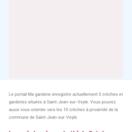
Le portail Ma garderie enregistre actuellement 0 crèches et
garderies situées à Saint-Jean-sur-Veyle. Vous pouvez
aussi vous orienter vers les 10 crèches à proximité de la
commune de Saint-Jean-sur-Veyle.