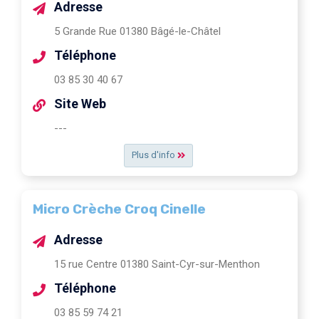
Adresse
5 Grande Rue 01380 Bâgé-le-Châtel
Téléphone
03 85 30 40 67
Site Web
---
Plus d'info
Micro Crèche Croq Cinelle
Adresse
15 rue Centre 01380 Saint-Cyr-sur-Menthon
Téléphone
03 85 59 74 21