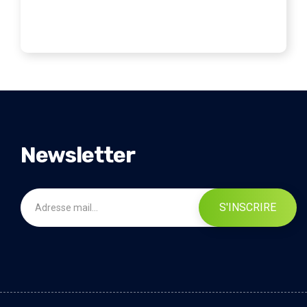
Newsletter
S'INSCRIRE