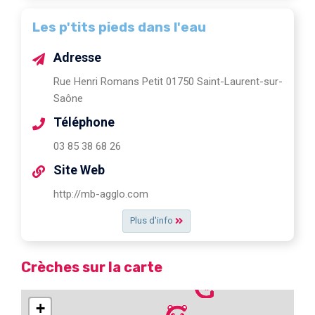
Les p'tits pieds dans l'eau
Adresse
Rue Henri Romans Petit 01750 Saint-Laurent-sur-
Saône
Téléphone
03 85 38 68 26
Site Web
http://mb-agglo.com
Plus d'info
Crèches sur la carte
+