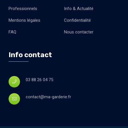
Professionnels
Info & Actualité
Mentions légales
Confidentialité
FAQ
Nous contacter
Info contact
03 88 26 04 75
contact@ma-garderie.fr