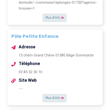
domicile/-/commune/replonges-01750?agence-
trouvee=1
Plus d'info
Pôle Petite Enfance
Adresse
15 chem Grand Chêne 01380 Bâgé-Dommartin
Téléphone
03 85 32 36 10
Site Web
---
Plus d'info