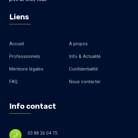
Liens
Accueil
A propos
Professionnels
Info & Actualité
Mentions légales
Confidentialité
FAQ
Nous contacter
Info contact
03 88 26 04 75