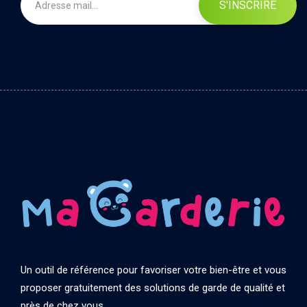
S'INSCRIRE
Un outil de référence pour favoriser votre bien-être et vous
proposer gratuitement des solutions de garde de qualité et
près de chez vous