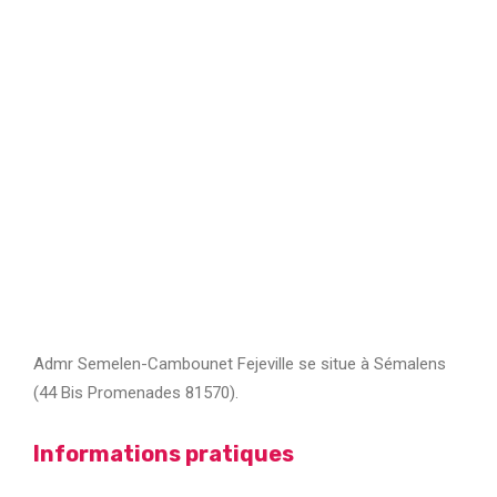
Admr Semelen-Cambounet Fejeville se situe à Sémalens
(44 Bis Promenades 81570).
Informations pratiques