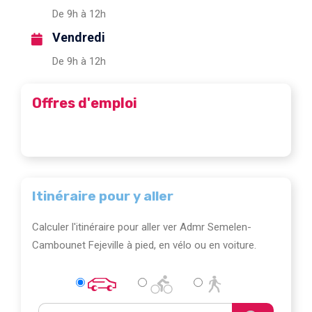
De 9h à 12h
Vendredi
De 9h à 12h
Offres d'emploi
Itinéraire pour y aller
Calculer l'itinéraire pour aller ver Admr Semelen-
Cambounet Fejeville à pied, en vélo ou en voiture.