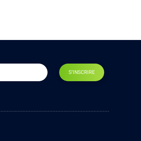
S'INSCRIRE