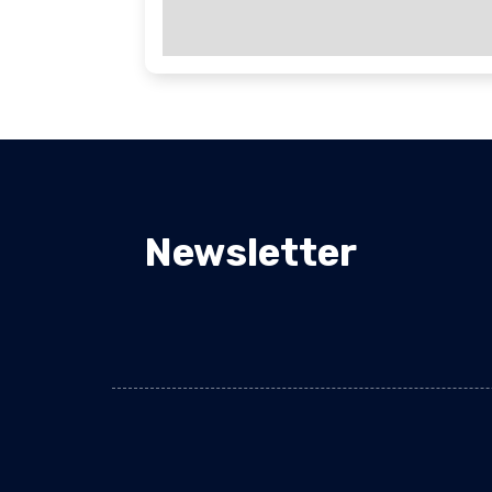
Newsletter